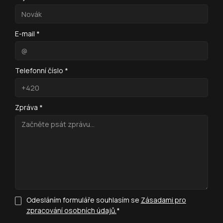
E-mail *
Telefonní číslo *
Zpráva *
Odesláním formuláře souhlasím se
Zásadami pro
zpracování osobních údajů.
*