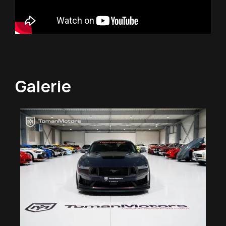
Galerie