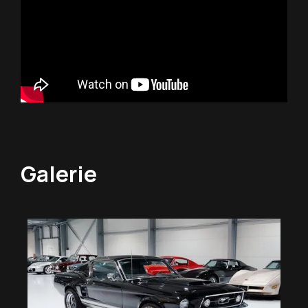
Galerie