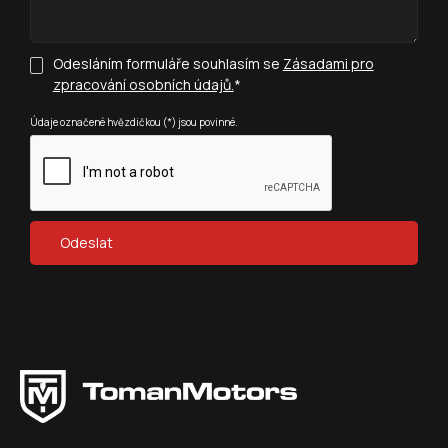
Odesláním formuláře souhlasím se
Zásadami pro
zpracování osobních údajů.
*
Údaje označené hvězdičkou (*) jsou povinné.