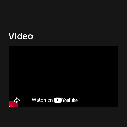
Video