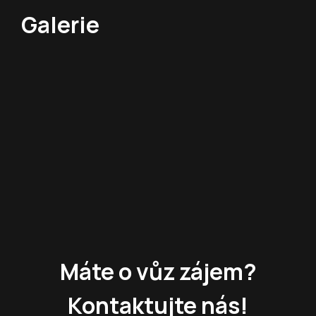
Galerie
Máte o vůz zájem?
Kontaktujte nás!