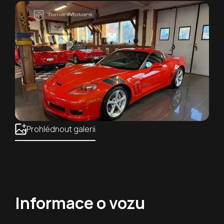
Prohlédnout galerii
Informace o vozu