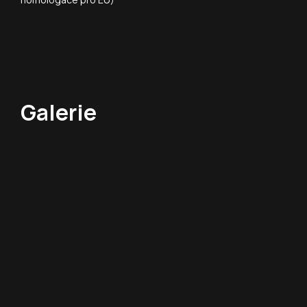
Galerie