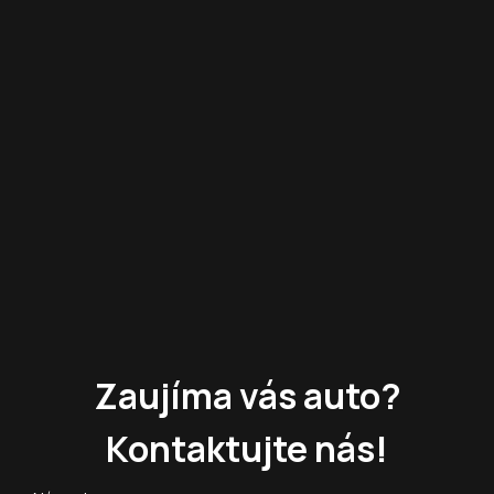
Zaujíma vás auto?
Kontaktujte nás!