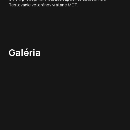
Testovanie veteránov
vrátane MOT.
Galéria