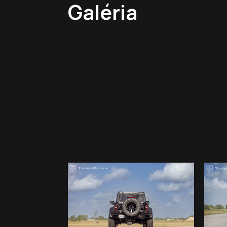
Galéria