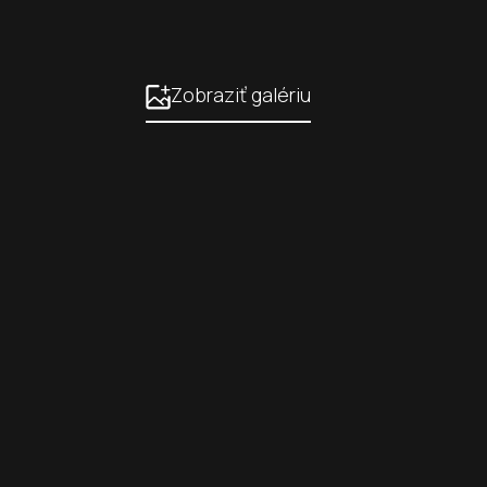
Zobraziť galériu