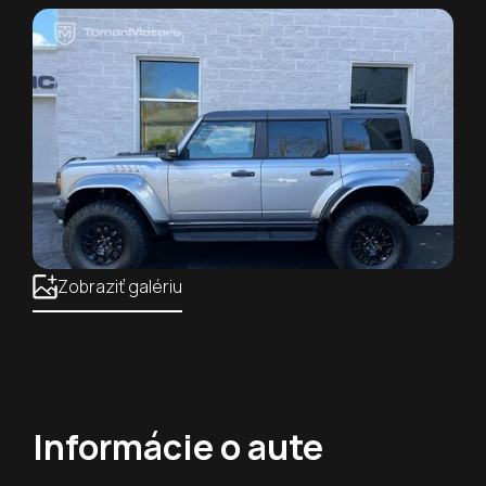
Zobraziť galériu
Informácie o aute