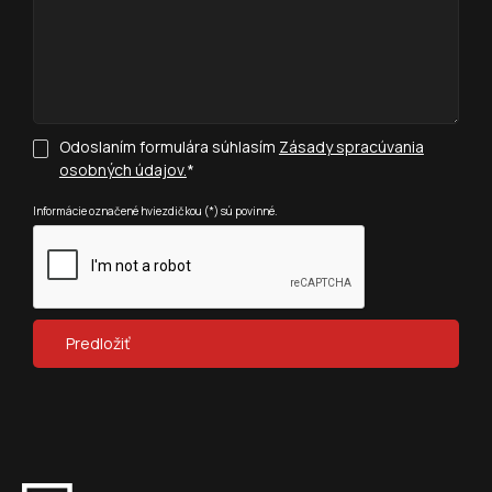
Odoslaním formulára súhlasím
Zásady spracúvania
osobných údajov.
*
Informácie označené hviezdičkou (*) sú povinné.