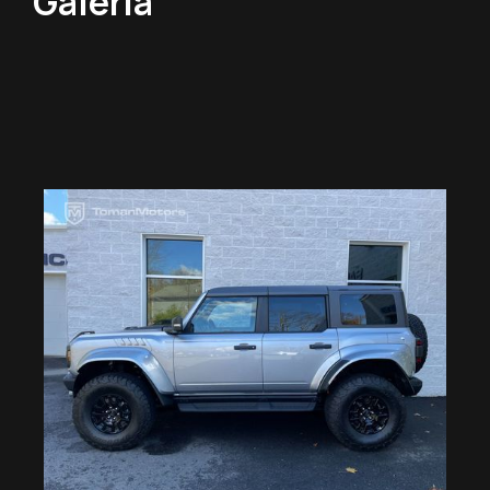
Galéria